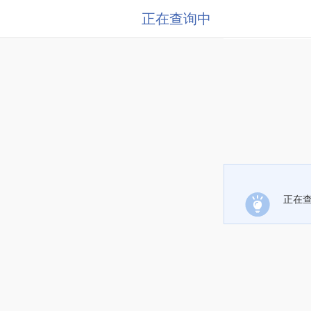
正在查询中
正在