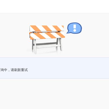
查询中，请刷新重试