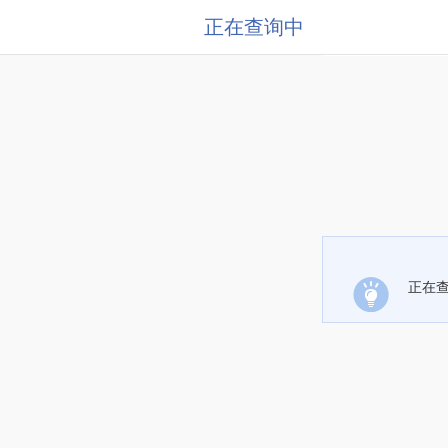
正在查询中
正在